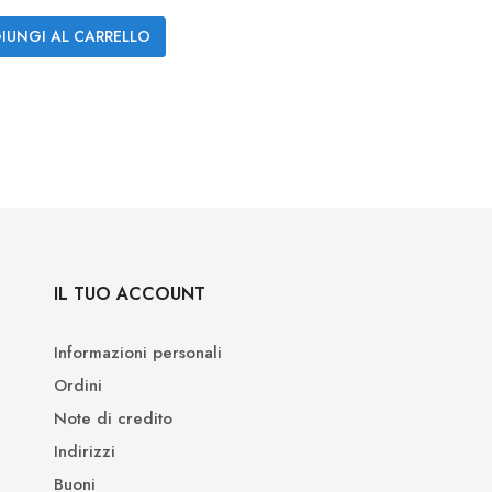
IUNGI AL CARRELLO
IL TUO ACCOUNT
Informazioni personali
Ordini
Note di credito
Indirizzi
Buoni