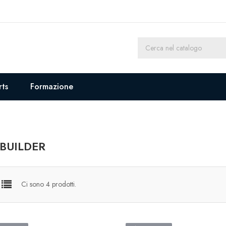
rts
Formazione
BUILDER
Ci sono 4 prodotti.