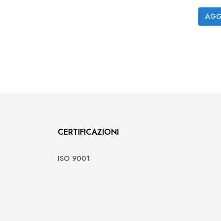
AGG
CERTIFICAZIONI
ISO 9001