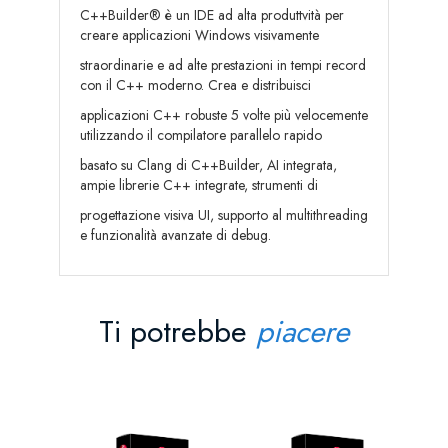
C++Builder® è un IDE ad alta produttvità per
creare applicazioni Windows visivamente
straordinarie e ad alte prestazioni in tempi record
con il C++ moderno. Crea e distribuisci
applicazioni C++ robuste 5 volte più velocemente
utilizzando il compilatore parallelo rapido
basato su Clang di C++Builder, AI integrata,
ampie librerie C++ integrate, strumenti di
progettazione visiva UI, supporto al multithreading
e funzionalità avanzate di debug.
Ti potrebbe
piacere