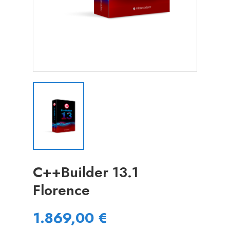
C++Builder 13.1
Florence
1.869,00 €