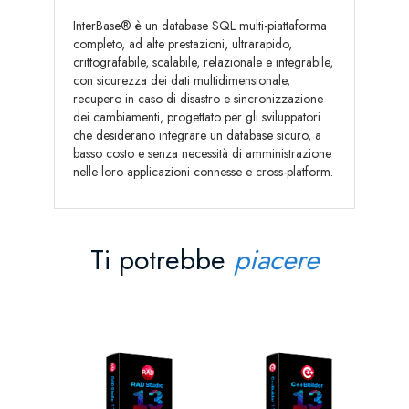
InterBase® è un database SQL multi-piattaforma
completo, ad alte prestazioni, ultrarapido,
crittografabile, scalabile, relazionale e integrabile,
con sicurezza dei dati multidimensionale,
recupero in caso di disastro e sincronizzazione
dei cambiamenti, progettato per gli sviluppatori
che desiderano integrare un database sicuro, a
basso costo e senza necessità di amministrazione
nelle loro applicazioni connesse e cross-platform.
Ti potrebbe
piacere