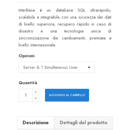
InterBase è un database SQL ultrarapido,
scalabile e integrabile con una sicurezza dei dati
di livello superiore, recupero rapido in caso di
disastro e una tecnologia unica di
sincronizzazione dei cambiamenti, premiata a
livello internazionale.
Opzioni
Quantità
AGGIUNGI AL CARRELLO
Descrizione
Dettagli del prodotto