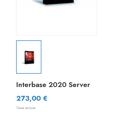
Interbase 2020 Server
273,00 €
Tasse escluse