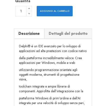
Quantità
AGGIUNGI AL CARRELLO
Descrizione
Dettagli del prodotto
Delphi® è un IDE avanzato per lo sviluppo di
applicazioni ad alte prestazioni con codice nativo
della piattaforma incredibilmente veloce. Crea
applicazioni per Windows, mobile e web
utilizzando programmazione orientata agli
oggetti moderna, strumenti di progettazione
visiva,
toolchain integrate e ampie librerie di
componenti. Approfitta dell’integrazione con la
piattaforma Windows di prim’ordine e dell’AI
integrata per una velocità di sviluppo senza pari,