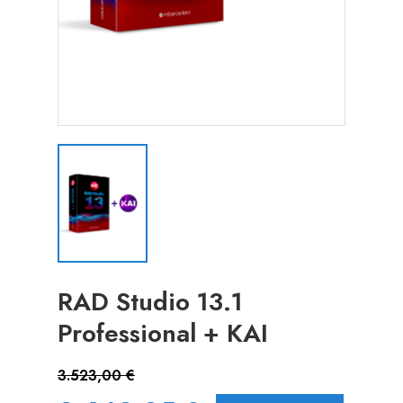
RAD Studio 13.1
Professional + KAI
3.523,00 €